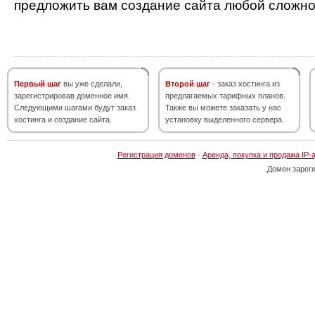
предложить вам создание сайта любой сложно
Первый шаг
вы уже сделали,
Второй шаг
- заказ хостинга из
зарегистрировав доменное имя.
предлагаемых тарифных планов.
Следующими шагами будут заказ
Также вы можете заказать у нас
хостинга и создание сайта.
установку выделенного сервера.
Регистрация доменов
·
Аренда, покупка и продажа IP-
Домен зарег