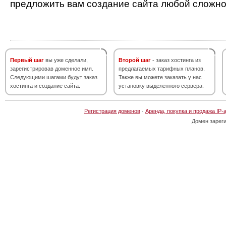
предложить вам создание сайта любой сложно
Первый шаг
вы уже сделали,
Второй шаг
- заказ хостинга из
зарегистрировав доменное имя.
предлагаемых тарифных планов.
Следующими шагами будут заказ
Также вы можете заказать у нас
хостинга и создание сайта.
установку выделенного сервера.
Регистрация доменов
·
Аренда, покупка и продажа IP-
Домен зарег