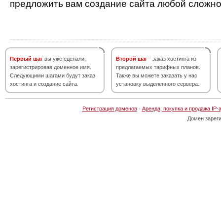
предложить вам создание сайта любой сложно
Первый шаг
вы уже сделали,
Второй шаг
- заказ хостинга из
зарегистрировав доменное имя.
предлагаемых тарифных планов.
Следующими шагами будут заказ
Также вы можете заказать у нас
хостинга и создание сайта.
установку выделенного сервера.
Регистрация доменов
·
Аренда, покупка и продажа IP-
Домен зарег