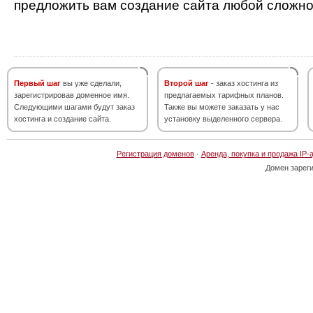
предложить вам создание сайта любой сложно
Первый шаг
вы уже сделали,
Второй шаг
- заказ хостинга из
зарегистрировав доменное имя.
предлагаемых тарифных планов.
Следующими шагами будут заказ
Также вы можете заказать у нас
хостинга и создание сайта.
установку выделенного сервера.
Регистрация доменов
·
Аренда, покупка и продажа IP-
Домен зарег