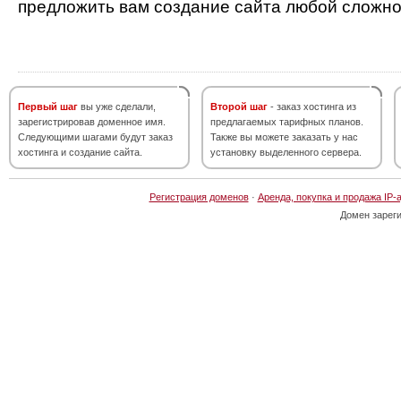
предложить вам создание сайта любой сложно
Первый шаг
вы уже сделали,
Второй шаг
- заказ хостинга из
зарегистрировав доменное имя.
предлагаемых тарифных планов.
Следующими шагами будут заказ
Также вы можете заказать у нас
хостинга и создание сайта.
установку выделенного сервера.
Регистрация доменов
·
Аренда, покупка и продажа IP-
Домен зарег