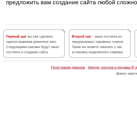
предложить вам создание сайта любой сложно
Первый шаг
вы уже сделали,
Второй шаг
- заказ хостинга из
зарегистрировав доменное имя.
предлагаемых тарифных планов.
Следующими шагами будут заказ
Также вы можете заказать у нас
хостинга и создание сайта.
установку выделенного сервера.
Регистрация доменов
·
Аренда, покупка и продажа IP-
Домен зарег